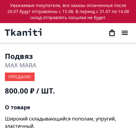
Уважаемые покупатели, все заказы оплаченные после
29.07 будут отправлены с 15.08. В период с 31.07 по 14.08
склад отправлять посылки не будет.
Подвяз
MAX MARA
ПРОДАНО
800.00 ₽
/ ШТ.
О товаре
Широкий складывающийся пополам, упругий,
эластичный.