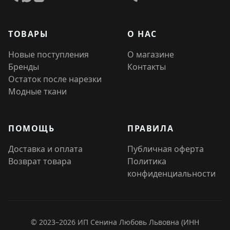
ТОВАРЫ
О НАС
Новые поступления
О магазине
Бренды
Контакты
Остаток после нарезки
Модные ткани
ПОМОЩЬ
ПРАВИЛА
Доставка и оплата
Публичная оферта
Возврат товара
Политика
конфиденциальности
© 2023–2026 ИП Сенина Любовь Львовна (ИНН