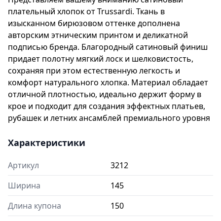
плательный хлопок от Trussardi. Ткань в
изысканном бирюзовом оттенке дополнена
авторским этническим принтом и деликатной
подписью бренда. Благородный сатиновый финиш
придает полотну мягкий лоск и шелковистость,
сохраняя при этом естественную легкость и
комфорт натурального хлопка. Материал обладает
отличной плотностью, идеально держит форму в
крое и подходит для создания эффектных платьев,
рубашек и летних ансамблей премиального уровня
Характеристики
Артикул
3212
Ширина
145
Длина купона
150