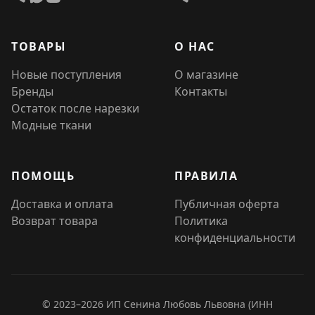
ТОВАРЫ
О НАС
Новые поступления
О магазине
Бренды
Контакты
Остаток после нарезки
Модные ткани
ПОМОЩЬ
ПРАВИЛА
Доставка и оплата
Публичная оферта
Возврат товара
Политика
конфиденциальности
© 2023–2026 ИП Сенина Любовь Львовна (ИНН