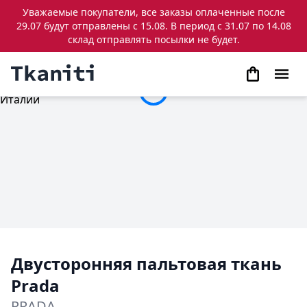
Уважаемые покупатели, все заказы оплаченные после
29.07 будут отправлены с 15.08. В период с 31.07 по 14.08
склад отправлять посылки не будет.
Двусторонняя пальтовая ткань
Prada
PRADA