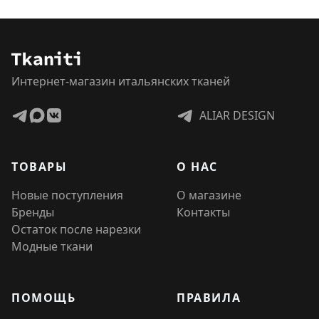
Интернет-магазин итальянских тканей
ALIAR DESIGN
ТОВАРЫ
О НАС
Новые поступления
О магазине
Бренды
Контакты
Остаток после нарезки
Модные ткани
ПОМОЩЬ
ПРАВИЛА