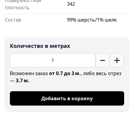
Поверхностная
342
плотность
Состав
99% шерсть/1% шелк
Количество в метрах
Возможен заказ
от 0.7 до 3 м.
, либо весь отрез
—
3.7 м.
Добавить в корзину