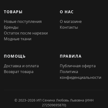
ТОВАРЫ
О НАС
Новые поступления
О магазине
Бренды
Контакты
Остаток после нарезки
Модные ткани
ПОМОЩЬ
ПРАВИЛА
Доставка и оплата
Публичная оферта
Возврат товара
Политика
конфиденциальности
© 2023–2026 ИП Сенина Любовь Львовна (ИНН
272509695870)