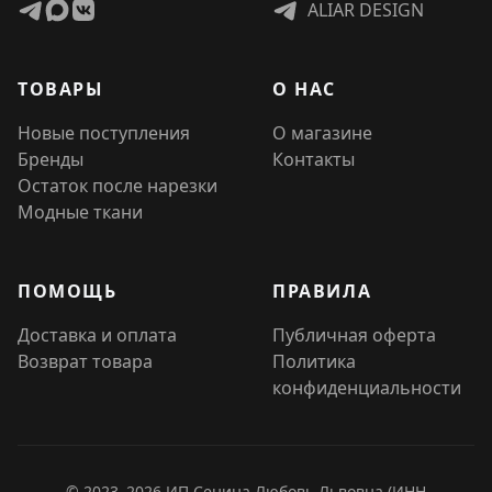
ALIAR DESIGN
ТОВАРЫ
О НАС
Новые поступления
О магазине
Бренды
Контакты
Остаток после нарезки
Модные ткани
ПОМОЩЬ
ПРАВИЛА
Доставка и оплата
Публичная оферта
Возврат товара
Политика
конфиденциальности
© 2023–2026 ИП Сенина Любовь Львовна (ИНН