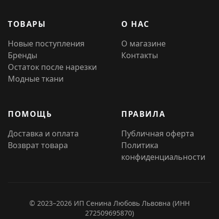
ТОВАРЫ
О НАС
Новые поступления
О магазине
Бренды
Контакты
Остаток после нарезки
Модные ткани
ПОМОЩЬ
ПРАВИЛА
Доставка и оплата
Публичная оферта
Возврат товара
Политика
конфиденциальности
© 2023–2026 ИП Сенина Любовь Львовна (ИНН
272509695870)