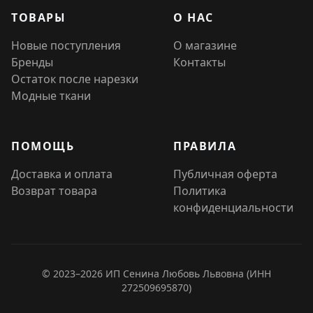
ТОВАРЫ
О НАС
Новые поступления
О магазине
Бренды
Контакты
Остаток после нарезки
Модные ткани
ПОМОЩЬ
ПРАВИЛА
Доставка и оплата
Публичная оферта
Возврат товара
Политика
конфиденциальности
© 2023–2026 ИП Сенина Любовь Львовна (ИНН
272509695870)