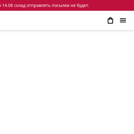
 14.08 склад отправлять посылки не будет.