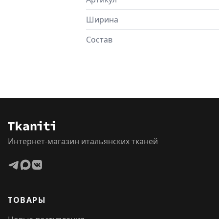
Ширина
Состав
Интернет-магазин итальянских тканей
ТОВАРЫ