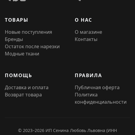
ТОВАРЫ
О НАС
Новые поступления
О магазине
Бренды
Контакты
Остаток после нарезки
Модные ткани
ПОМОЩЬ
ПРАВИЛА
Доставка и оплата
Публичная оферта
Возврат товара
Политика
конфиденциальности
© 2023–2026 ИП Сенина Любовь Львовна (ИНН