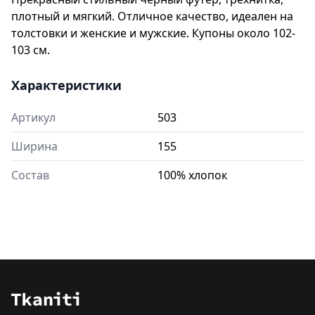
плотный и мягкий. Отличное качество, идеален на
толстовки и женские и мужские. Купоны около 102-
103 см.
Характеристики
Артикул
503
Ширина
155
Состав
100% хлопок