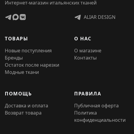
Интернет-магазин итальянских тканей
ALIAR DESIGN
ТОВАРЫ
О НАС
Новые поступления
О магазине
Бренды
Контакты
Остаток после нарезки
Модные ткани
ПОМОЩЬ
ПРАВИЛА
Доставка и оплата
Публичная оферта
Возврат товара
Политика
конфиденциальности