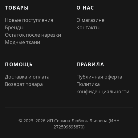
ТОВАРЫ
О НАС
Новые поступления
О магазине
Бренды
Контакты
Остаток после нарезки
Модные ткани
ПОМОЩЬ
ПРАВИЛА
Доставка и оплата
Публичная оферта
Возврат товара
Политика
конфиденциальности
© 2023–2026 ИП Сенина Любовь Львовна (ИНН
272509695870)