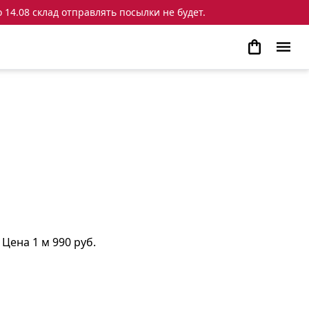
 14.08 склад отправлять посылки не будет.
Цена 1 м 990 руб.