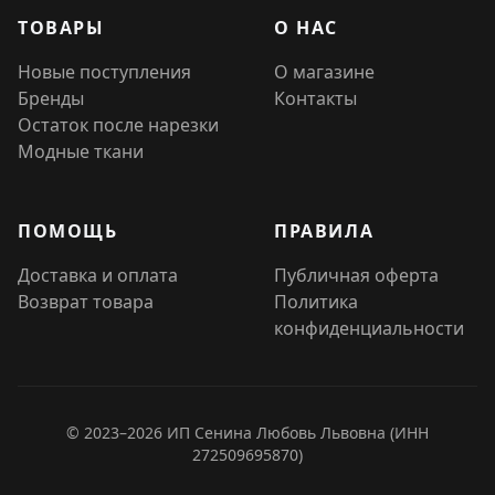
ТОВАРЫ
О НАС
Новые поступления
О магазине
Бренды
Контакты
Остаток после нарезки
Модные ткани
ПОМОЩЬ
ПРАВИЛА
Доставка и оплата
Публичная оферта
Возврат товара
Политика
конфиденциальности
© 2023–2026 ИП Сенина Любовь Львовна (ИНН
272509695870)