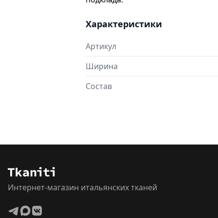
Характеристики
Артикул
Ширина
Состав
Интернет-магазин итальянских тканей