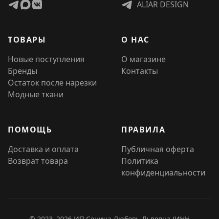
ALIAR DESIGN
ТОВАРЫ
О НАС
Новые поступления
О магазине
Бренды
Контакты
Остаток после нарезки
Модные ткани
ПОМОЩЬ
ПРАВИЛА
Доставка и оплата
Публичная оферта
Возврат товара
Политика
конфиденциальности
© 2023–2026 ИП Сенина Любовь Львовна (ИНН