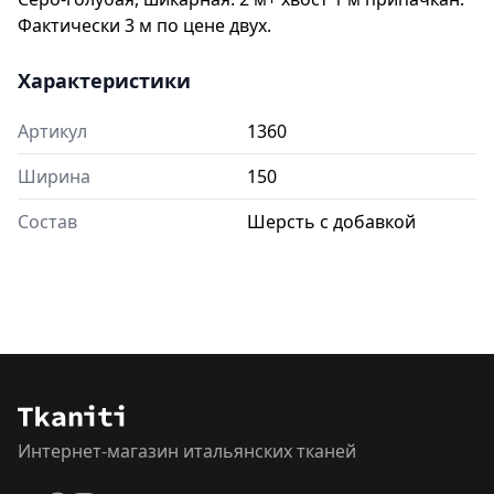
Фактически 3 м по цене двух.
Характеристики
Артикул
1360
Ширина
150
Состав
Шерсть с добавкой
Интернет-магазин итальянских тканей