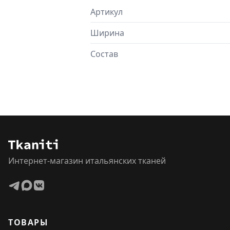
Артикул
Ширина
Состав
Интернет-магазин итальянских тканей
ТОВАРЫ