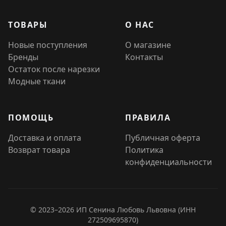
ТОВАРЫ
О НАС
Новые поступления
О магазине
Бренды
Контакты
Остаток после нарезки
Модные ткани
ПОМОЩЬ
ПРАВИЛА
Доставка и оплата
Публичная оферта
Возврат товара
Политика
конфиденциальности
© 2023–2026 ИП Сенина Любовь Львовна (ИНН
272509695870)