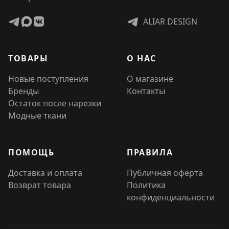
ALIAR DESIGN
ТОВАРЫ
О НАС
Новые поступления
О магазине
Бренды
Контакты
Остаток после нарезки
Модные ткани
ПОМОЩЬ
ПРАВИЛА
Доставка и оплата
Публичная оферта
Возврат товара
Политика
конфиденциальности