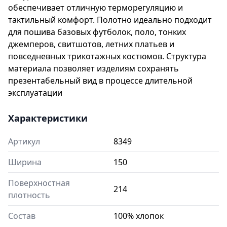
обеспечивает отличную терморегуляцию и
тактильный комфорт. Полотно идеально подходит
для пошива базовых футболок, поло, тонких
джемперов, свитшотов, летних платьев и
повседневных трикотажных костюмов. Структура
материала позволяет изделиям сохранять
презентабельный вид в процессе длительной
эксплуатации
Характеристики
Артикул
8349
Ширина
150
Поверхностная
214
плотность
Состав
100% хлопок