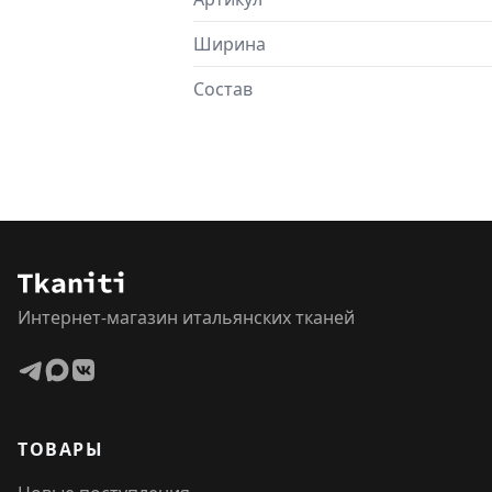
Ширина
Состав
Интернет-магазин итальянских тканей
ТОВАРЫ