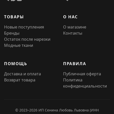
ТОВАРЫ
О НАС
Новые поступления
О магазине
Бренды
Контакты
Остаток после нарезки
Модные ткани
ПОМОЩЬ
ПРАВИЛА
Доставка и оплата
Публичная оферта
Возврат товара
Политика
конфиденциальности
© 2023–2026 ИП Сенина Любовь Львовна (ИНН