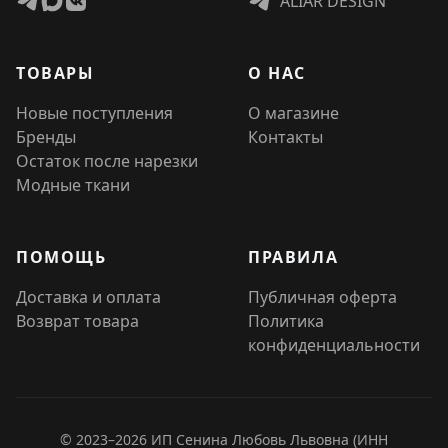
ALIAR DESIGN
ТОВАРЫ
О НАС
Новые поступления
О магазине
Бренды
Контакты
Остаток после нарезки
Модные ткани
ПОМОЩЬ
ПРАВИЛА
Доставка и оплата
Публичная оферта
Возврат товара
Политика
конфиденциальности
© 2023–2026 ИП Сенина Любовь Львовна (ИНН