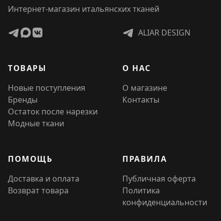
Интернет-магазин итальянских тканей
ALIAR DESIGN
ТОВАРЫ
О НАС
Новые поступления
О магазине
Бренды
Контакты
Остаток после нарезки
Модные ткани
ПОМОЩЬ
ПРАВИЛА
Доставка и оплата
Публичная оферта
Возврат товара
Политика
конфиденциальности