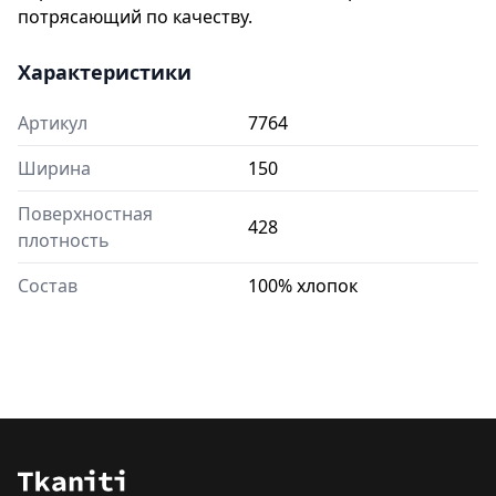
потрясающий по качеству.
Характеристики
Артикул
7764
Ширина
150
Поверхностная
428
плотность
Состав
100% хлопок