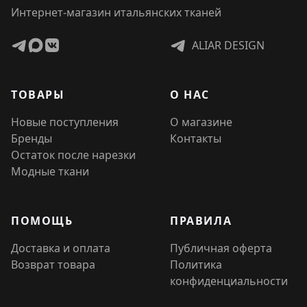
Интернет-магазин итальянских тканей
ALIAR DESIGN
ТОВАРЫ
О НАС
Новые поступления
О магазине
Бренды
Контакты
Остаток после нарезки
Модные ткани
ПОМОЩЬ
ПРАВИЛА
Доставка и оплата
Публичная оферта
Возврат товара
Политика
конфиденциальности