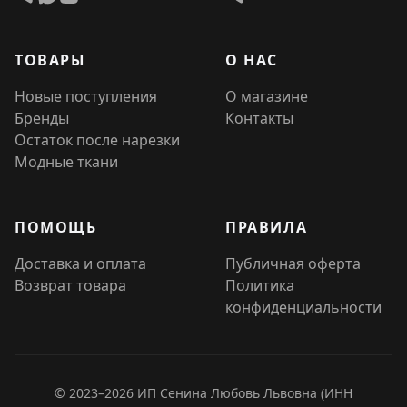
ТОВАРЫ
О НАС
Новые поступления
О магазине
Бренды
Контакты
Остаток после нарезки
Модные ткани
ПОМОЩЬ
ПРАВИЛА
Доставка и оплата
Публичная оферта
Возврат товара
Политика
конфиденциальности
© 2023–2026 ИП Сенина Любовь Львовна (ИНН