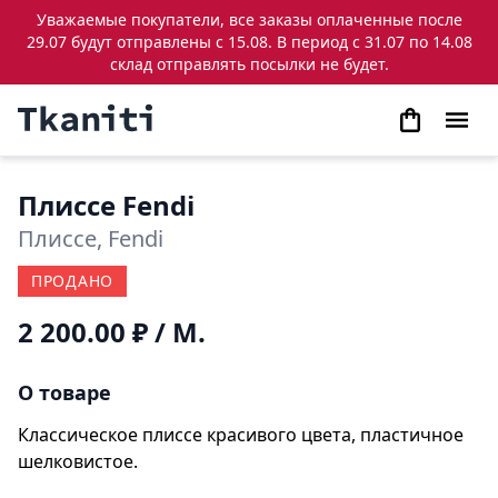
Уважаемые покупатели, все заказы оплаченные после
29.07 будут отправлены с 15.08. В период с 31.07 по 14.08
склад отправлять посылки не будет.
Плиссе Fendi
Плиссе, Fendi
ПРОДАНО
2 200.00 ₽
/ М.
О товаре
Классическое плиссе красивого цвета, пластичное
шелковистое.