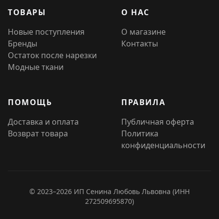
ТОВАРЫ
О НАС
Новые поступления
О магазине
Бренды
Контакты
Остаток после нарезки
Модные ткани
ПОМОЩЬ
ПРАВИЛА
Доставка и оплата
Публичная оферта
Возврат товара
Политика
конфиденциальности
© 2023–2026 ИП Сенина Любовь Львовна (ИНН
272509695870)