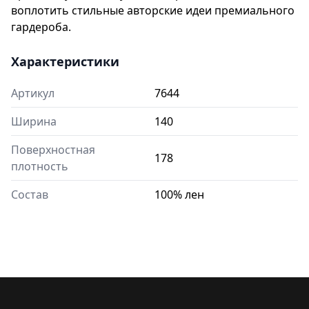
воплотить стильные авторские идеи премиального
гардероба.
Характеристики
Артикул
7644
Ширина
140
Поверхностная
178
плотность
Состав
100% лен