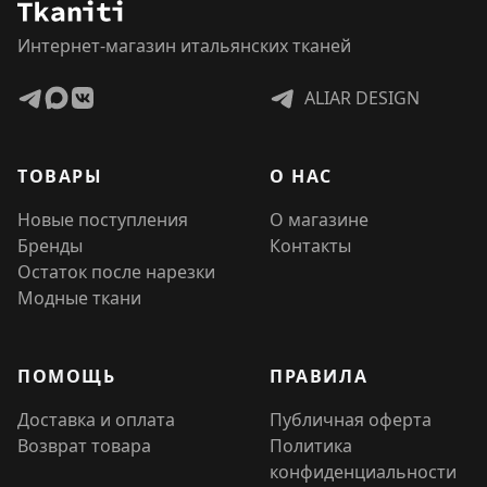
Интернет-магазин итальянских тканей
ALIAR DESIGN
ТОВАРЫ
О НАС
Новые поступления
О магазине
Бренды
Контакты
Остаток после нарезки
Модные ткани
ПОМОЩЬ
ПРАВИЛА
Доставка и оплата
Публичная оферта
Возврат товара
Политика
конфиденциальности