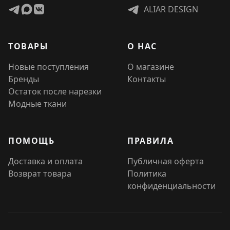
ALIAR DESIGN
ТОВАРЫ
О НАС
Новые поступления
О магазине
Бренды
Контакты
Остаток после нарезки
Модные ткани
ПОМОЩЬ
ПРАВИЛА
Доставка и оплата
Публичная оферта
Возврат товара
Политика
конфиденциальности