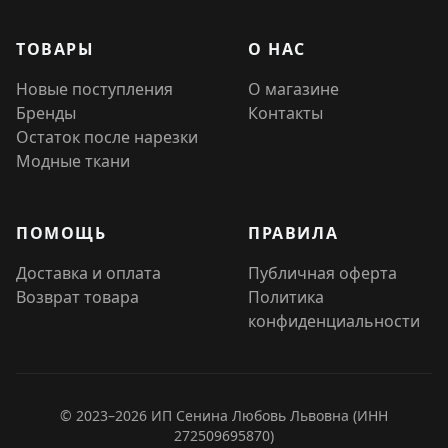
ТОВАРЫ
О НАС
Новые поступления
О магазине
Бренды
Контакты
Остаток после нарезки
Модные ткани
ПОМОЩЬ
ПРАВИЛА
Доставка и оплата
Публичная оферта
Возврат товара
Политика
конфиденциальности
© 2023–2026 ИП Сенина Любовь Львовна (ИНН
272509695870)