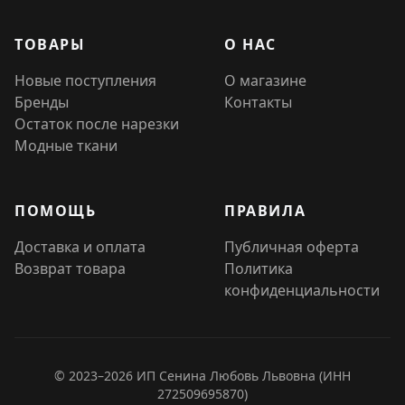
ТОВАРЫ
О НАС
Новые поступления
О магазине
Бренды
Контакты
Остаток после нарезки
Модные ткани
ПОМОЩЬ
ПРАВИЛА
Доставка и оплата
Публичная оферта
Возврат товара
Политика
конфиденциальности
© 2023–2026 ИП Сенина Любовь Львовна (ИНН
272509695870)