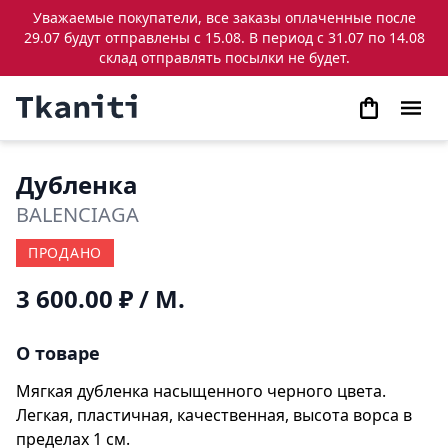
Уважаемые покупатели, все заказы оплаченные после
29.07 будут отправлены с 15.08. В период с 31.07 по 14.08
склад отправлять посылки не будет.
Дубленка
BALENCIAGA
ПРОДАНО
3 600.00 ₽
/ М.
О товаре
Мягкая дубленка насыщенного черного цвета.
Легкая, пластичная, качественная, высота ворса в
пределах 1 см.