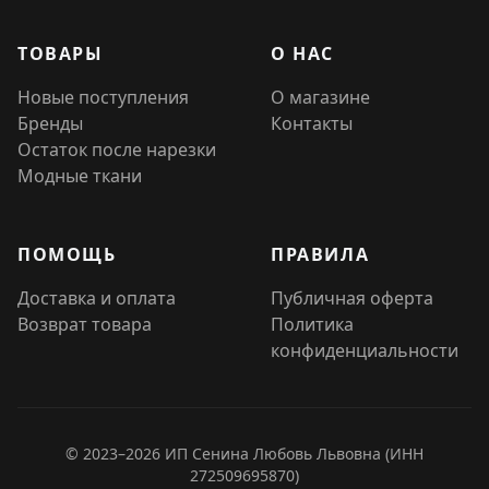
ТОВАРЫ
О НАС
Новые поступления
О магазине
Бренды
Контакты
Остаток после нарезки
Модные ткани
ПОМОЩЬ
ПРАВИЛА
Доставка и оплата
Публичная оферта
Возврат товара
Политика
конфиденциальности
© 2023–2026 ИП Сенина Любовь Львовна (ИНН
272509695870)